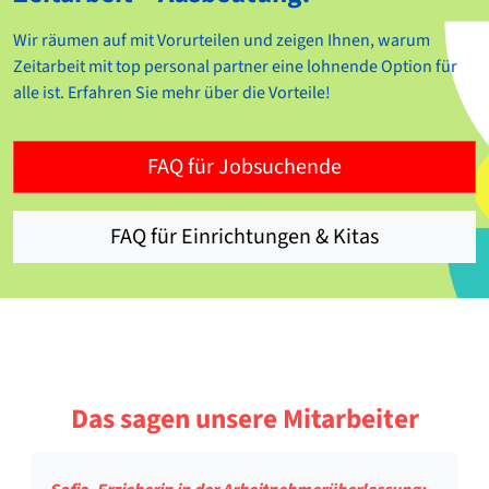
Wir räumen auf mit Vorurteilen und zeigen Ihnen, warum
Zeitarbeit mit top personal partner eine lohnende Option für
alle ist. Erfahren Sie mehr über die Vorteile!
FAQ für Jobsuchende
FAQ für Einrichtungen & Kitas
Das sagen unsere Mitarbeiter