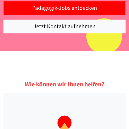
Pädagogik-Jobs entdecken
Jetzt Kontakt aufnehmen
Wie können wir Ihnen helfen?