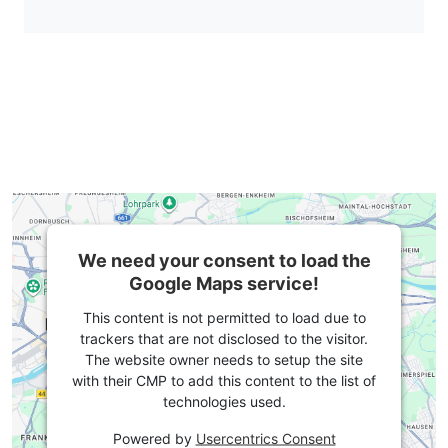
We need your consent to load the
Google Maps service!
This content is not permitted to load due to
trackers that are not disclosed to the visitor.
The website owner needs to setup the site
with their CMP to add this content to the list of
technologies used.
Powered by
Usercentrics Consent