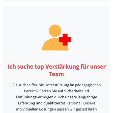
Ich suche top Verstärkung für unser
Team
Sie suchen flexible Unterstützung im pädagogischen
Bereich? Setzen Sie auf Sicherheit und
Einfühlungsvermögen durch unsere langjährige
Erfahrung und qualifiziertes Personal. Unsere
individuellen Lösungen passen wir gezielt Ihren