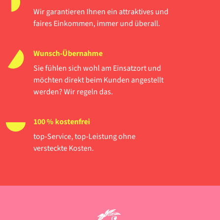
Wir garantieren Ihnen ein attraktives und
faires Einkommen, immer und überall.
Wunsch-Übernahme
Sie fühlen sich wohl am Einsatzort und
möchten direkt beim Kunden angestellt
werden? Wir regeln das.
100 % kostenfrei
top-Service, top-Leistung ohne
versteckte Kosten.