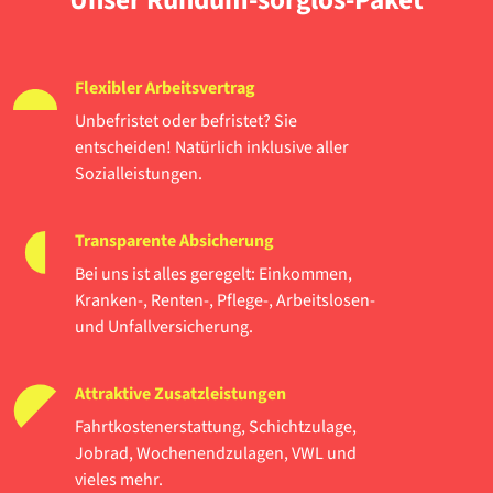
Flexibler Arbeitsvertrag
Unbefristet oder befristet? Sie
entscheiden! Natürlich inklusive aller
Sozialleistungen.
Transparente Absicherung
Bei uns ist alles geregelt: Einkommen,
Kranken-, Renten-, Pflege-, Arbeitslosen-
und Unfallversicherung.
Attraktive Zusatzleistungen
Fahrtkostenerstattung, Schichtzulage,
Jobrad, Wochenendzulagen, VWL und
vieles mehr.