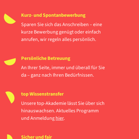
Kurz- und Spontanbewerbung
Sparen Sie sich das Anschreiben – eine
kurze Bewerbung genügt oder einfach
anrufen, wir regeln alles persönlich.
Persönliche Betreuung
An Ihrer Seite, immer und überall für Sie
da – ganz nach Ihren Bedürfnissen.
top Wissenstransfer
Unsere top-Akademie lässt Sie über sich
hinauswachsen. Aktuelles Programm
und Anmeldung
hier
.
Sicher und fair