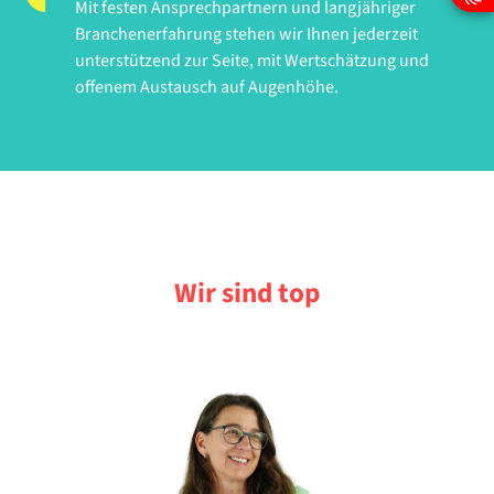
Mit festen Ansprechpartnern und langjähriger
Branchenerfahrung stehen wir Ihnen jederzeit
unterstützend zur Seite, mit Wertschätzung und
offenem Austausch auf Augenhöhe.
Wir sind top