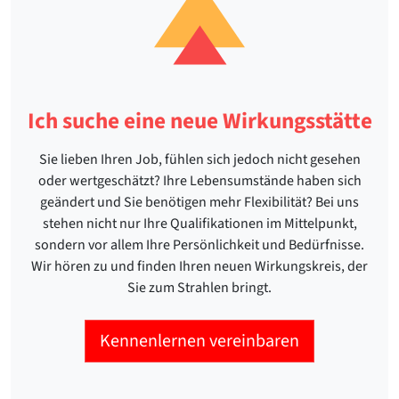
Ich suche eine neue Wirkungsstätte
Sie lieben Ihren Job, fühlen sich jedoch nicht gesehen
oder wertgeschätzt? Ihre Lebensumstände haben sich
geändert und Sie benötigen mehr Flexibilität? Bei uns
stehen nicht nur Ihre Qualifikationen im Mittelpunkt,
sondern vor allem Ihre Persönlichkeit und Bedürfnisse.
Wir hören zu und finden Ihren neuen Wirkungskreis, der
Sie zum Strahlen bringt.
Kennenlernen vereinbaren