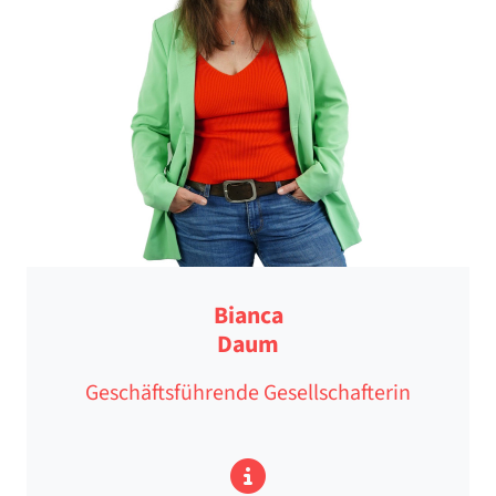
Bianca
Daum
Geschäftsführende Gesellschafterin