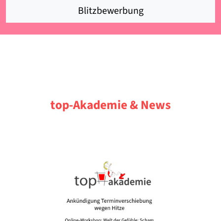
Blitzbewerbung
top-Akademie & News