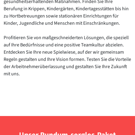
gesundheitserhaltenden Maßnahmen. Finden Sie Ihre
Berufung in Krippen, Kindergärten, Kindertagesstätten bis hin
zu Hortbetreuungen sowie stationären Einrichtungen für
Kinder, Jugendliche und Menschen mit Einschränkungen.
Profitieren Sie von maßgeschneiderten Lösungen, die speziell
auf Ihre Bedürfnisse und eine positive Teamkultur abzielen.
Entdecken Sie Ihre neue Spielwiese, auf der wir gemeinsam
Regeln gestalten und Ihre Vision formen. Testen Sie die Vorteile
der Arbeitnehmerüberlassung und gestalten Sie Ihre Zukunft
mit uns.
Unser Rundum-sorglos-Paket