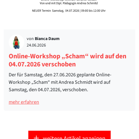
von
Bianca Daum
24.06.2026
Online-Workshop „Scham“ wird auf den
04.07.2026 verschoben
Der für Samstag, den 27.06.2026 geplante Online-
Workshop „Scham“ mit Andrea Schmidt wird auf
Samstag, den 04.07.2026, verschoben.
mehr erfahren
weitere Artikel anzeigen