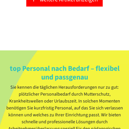
top Personal nach Bedarf – flexibel
und passgenau
Sie kennen die täglichen Herausforderungen nur zu gut:
plötzlicher Personalbedarf durch Mutterschutz,
Krankheitswellen oder Urlaubszeit. In solchen Momenten
benötigen Sie kurzfristig Personal, auf das Sie sich verlassen
können und welches zu Ihrer Einrichtung passt. Wir bieten
schnelle und professionelle Lösungen durch
Arbeitnehmerüberlassung speziell für den pädagogischen