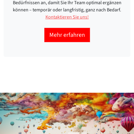
Bedürfnissen an, damit Sie Ihr Team optimal ergänzen
können – temporär oder langfristig, ganz nach Bedarf.
Kontaktieren Sie uns!
Mehr erfahren