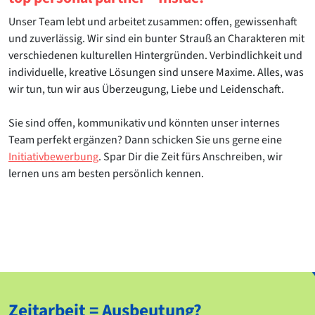
Unser Team lebt und arbeitet zusammen: offen, gewissenhaft
und zuverlässig. Wir sind ein bunter Strauß an Charakteren mit
verschiedenen kulturellen Hintergründen. Verbindlichkeit und
individuelle, kreative Lösungen sind unsere Maxime. Alles, was
wir tun, tun wir aus Überzeugung, Liebe und Leidenschaft.
Sie sind offen, kommunikativ und könnten unser internes
Team perfekt ergänzen? Dann schicken Sie uns gerne eine
Initiativbewerbung
. Spar Dir die Zeit fürs Anschreiben, wir
lernen uns am besten persönlich kennen.
Zeitarbeit = Ausbeutung?