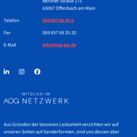
Berliner Straße 175
63067 Offenbach am Main
Telefon
069 697 68 35-0
Fax
069 697 68 35-20
E-Mail
info@top-pp.de
Aus Gründen der besseren Lesbarkeit verzichten wir auf
unseren Seiten auf Genderformen, sind uns dessen aber