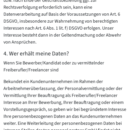
bzw. nach Ende der Geschäftsbeziehung ggf. zur
Rechtsverfolgung erforderlich sein, kann eine
Datenverarbeitung auf Basis der Voraussetzungen von Art. 6
DSGVO, insbesondere zur Wahrnehmung von berechtigten
Interessen nach Art. 6 Abs. 1 lit. f) DSGVO erfolgen. Unser
Interesse besteht dann in der Geltendmachung oder Abwehr
von Ansprüchen.
4. Wer erhält meine Daten?
Wenn Sie Bewerber/Kandidat oder zu vermittelnder
Freiberufler/Freelancer sind
Bekundet ein Kundenunternehmen im Rahmen der
Arbeitnehmerüberlassung, der Personalvermittlung oder der
Vermittlung Ihrer Beauftragung als Freiberufler/Freelancer
Interesse an Ihrer Bewerbung, Ihrer Beauftragung oder einem
Vorstellungsgespräch, so geben wir bei begründetem Interesse
Ihre personenbezogenen Daten an das Kundenunternehmen
weiter. Eine Weiterleitung der personenbezogenen Daten bei