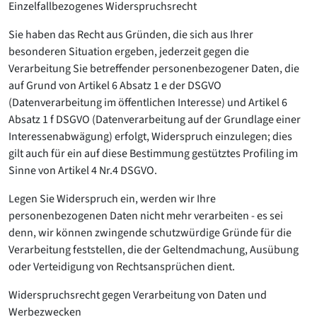
Einzelfallbezogenes Widerspruchsrecht
Sie haben das Recht aus Gründen, die sich aus Ihrer
besonderen Situation ergeben, jederzeit gegen die
Verarbeitung Sie betreffender personenbezogener Daten, die
auf Grund von Artikel 6 Absatz 1 e der DSGVO
(Datenverarbeitung im öffentlichen Interesse) und Artikel 6
Absatz 1 f DSGVO (Datenverarbeitung auf der Grundlage einer
Interessenabwägung) erfolgt, Widerspruch einzulegen; dies
gilt auch für ein auf diese Bestimmung gestütztes Profiling im
Sinne von Artikel 4 Nr.4 DSGVO.
Legen Sie Widerspruch ein, werden wir Ihre
personenbezogenen Daten nicht mehr verarbeiten - es sei
denn, wir können zwingende schutzwürdige Gründe für die
Verarbeitung feststellen, die der Geltendmachung, Ausübung
oder Verteidigung von Rechtsansprüchen dient.
Widerspruchsrecht gegen Verarbeitung von Daten und
Werbezwecken