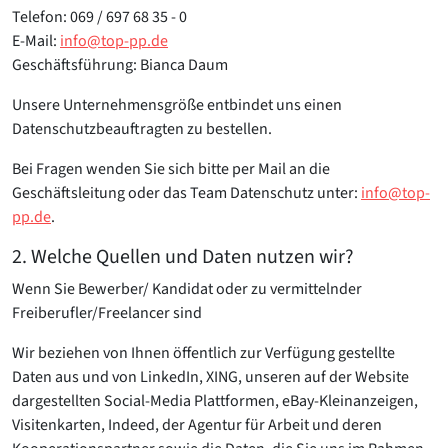
Telefon: 069 / 697 68 35 - 0
E-Mail:
info@top-pp.de
Geschäftsführung: Bianca Daum
Unsere Unternehmensgröße entbindet uns einen
Datenschutzbeauftragten zu bestellen.
Bei Fragen wenden Sie sich bitte per Mail an die
Geschäftsleitung oder das Team Datenschutz unter:
info@top-
pp.de
.
2. Welche Quellen und Daten nutzen wir?
Wenn Sie Bewerber/ Kandidat oder zu vermittelnder
Freiberufler/Freelancer sind
Wir beziehen von Ihnen öffentlich zur Verfügung gestellte
Daten aus und von LinkedIn, XING, unseren auf der Website
dargestellten Social-Media Plattformen, eBay-Kleinanzeigen,
Visitenkarten, Indeed, der Agentur für Arbeit und deren