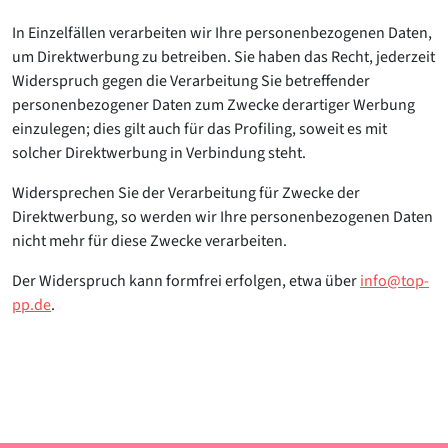
In Einzelfällen verarbeiten wir Ihre personenbezogenen Daten,
um Direktwerbung zu betreiben. Sie haben das Recht, jederzeit
Widerspruch gegen die Verarbeitung Sie betreffender
personenbezogener Daten zum Zwecke derartiger Werbung
einzulegen; dies gilt auch für das Profiling, soweit es mit
solcher Direktwerbung in Verbindung steht.
Widersprechen Sie der Verarbeitung für Zwecke der
Direktwerbung, so werden wir Ihre personenbezogenen Daten
nicht mehr für diese Zwecke verarbeiten.
Der Widerspruch kann formfrei erfolgen, etwa über
info@top-
pp.de
.