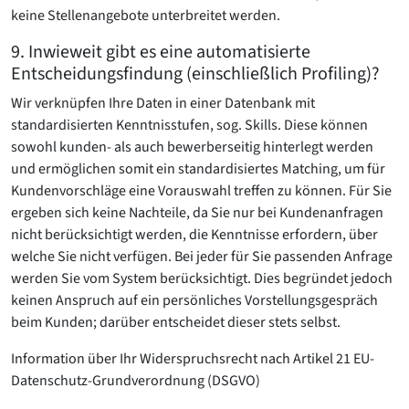
keine Stellenangebote unterbreitet werden.
9. Inwieweit gibt es eine automatisierte
Entscheidungsfindung (einschließlich Profiling)?
Wir verknüpfen Ihre Daten in einer Datenbank mit
standardisierten Kenntnisstufen, sog. Skills. Diese können
sowohl kunden- als auch bewerberseitig hinterlegt werden
und ermöglichen somit ein standardisiertes Matching, um für
Kundenvorschläge eine Vorauswahl treffen zu können. Für Sie
ergeben sich keine Nachteile, da Sie nur bei Kundenanfragen
nicht berücksichtigt werden, die Kenntnisse erfordern, über
welche Sie nicht verfügen. Bei jeder für Sie passenden Anfrage
werden Sie vom System berücksichtigt. Dies begründet jedoch
keinen Anspruch auf ein persönliches Vorstellungsgespräch
beim Kunden; darüber entscheidet dieser stets selbst.
Information über Ihr Widerspruchsrecht nach Artikel 21 EU-
Datenschutz-Grundverordnung (DSGVO)