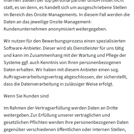
internen Stellen der top personal partner GmbH findet nicht
statt, es sei denn, es handelt sich um ausgeschriebene Stellen
im Bereich des Onsite-Managements. In diesem Fall werden die
Daten an das jeweilige Onsite-Management-
Kundenunternehmen anonymisiert weitergegeben.
Wir nutzen für den Bewerbungsprozess einen spezialisierten
Software-Anbieter. Dieser wird als Dienstleister für uns tätig
und kann im Zusammenhang mit der Wartung und Pflege der
Systeme ggf. auch Kenntnis von Ihren personenbezogenen
Daten erhalten. Wir haben mit diesem Anbieter einen sog.
Auftragsverarbeitungsvertrag abgeschlossen, der sicherstellt,
dass die Datenverarbeitung in zulässiger Weise erfolgt.
Wenn Sie Kunden sind
Im Rahmen der Vertragserfüllung werden Daten an Dritte
weitergeben.Zur Erfüllung unserer vertraglichen und
gesetzlichen Pflichten werden Ihre personenbezogenen Daten
gegenüber verschiedenen öffentlichen oder internen Stellen,