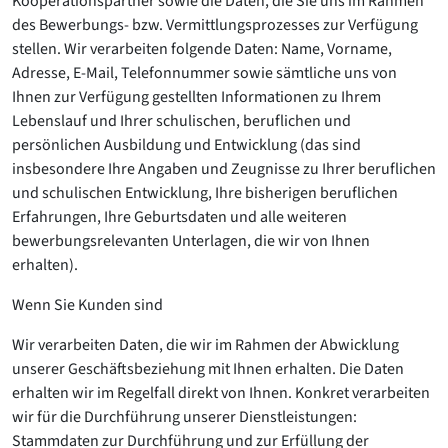
Kooperationspartner sowie die Daten, die Sie uns im Rahmen
des Bewerbungs- bzw. Vermittlungsprozesses zur Verfügung
stellen. Wir verarbeiten folgende Daten: Name, Vorname,
Adresse, E-Mail, Telefonnummer sowie sämtliche uns von
Ihnen zur Verfügung gestellten Informationen zu Ihrem
Lebenslauf und Ihrer schulischen, beruflichen und
persönlichen Ausbildung und Entwicklung (das sind
insbesondere Ihre Angaben und Zeugnisse zu Ihrer beruflichen
und schulischen Entwicklung, Ihre bisherigen beruflichen
Erfahrungen, Ihre Geburtsdaten und alle weiteren
bewerbungsrelevanten Unterlagen, die wir von Ihnen
erhalten).
Wenn Sie Kunden sind
Wir verarbeiten Daten, die wir im Rahmen der Abwicklung
unserer Geschäftsbeziehung mit Ihnen erhalten. Die Daten
erhalten wir im Regelfall direkt von Ihnen. Konkret verarbeiten
wir für die Durchführung unserer Dienstleistungen:
Stammdaten zur Durchführung und zur Erfüllung der