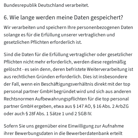
Bundesrepublik Deutschland verarbeitet.
6. Wie lange werden meine Daten gespeichert?
Wir verarbeiten und speichern Ihre personenbezogenen Daten
solange es für die Erfüllung unserer vertraglichen und
gesetzlichen Pflichten erforderlich ist.
Sind die Daten für die Erfüllung vertraglicher oder gesetzlicher
Pflichten nicht mehr erforderlich, werden diese regelmäßig
gelöscht - es sein denn, deren befristete Weiterverarbeitung ist
aus rechtlichen Gründen erforderlich. Dies ist insbesondere
der Fall, wenn ein Beschäftigungsverhältnis direkt mit der top
personal partner GmbH begründet wird und sich aus anderen
Rechtsnormen Aufbewahrungspflichten für die top personal
partner GmbH ergeben, etwa aus § 147 AO, § 16 Abs. 2 ArbZG
oder auch § 28f Abs. 1 Sätze 1 und 2 SGB IV.
Sofern Sie uns gegenüber eine Einwilligung zur Aufnahme
ihrer Bewerbungsdaten in die Bewerberdatenbank erteilt