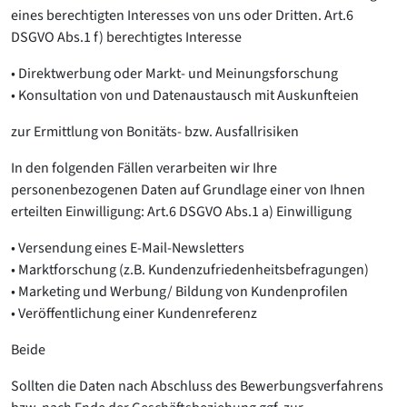
eines berechtigten Interesses von uns oder Dritten. Art.6
DSGVO Abs.1 f) berechtigtes Interesse
• Direktwerbung oder Markt- und Meinungsforschung
• Konsultation von und Datenaustausch mit Auskunfteien
zur Ermittlung von Bonitäts- bzw. Ausfallrisiken
In den folgenden Fällen verarbeiten wir Ihre
personenbezogenen Daten auf Grundlage einer von Ihnen
erteilten Einwilligung: Art.6 DSGVO Abs.1 a) Einwilligung
• Versendung eines E-Mail-Newsletters
• Marktforschung (z.B. Kundenzufriedenheitsbefragungen)
• Marketing und Werbung/ Bildung von Kundenprofilen
• Veröffentlichung einer Kundenreferenz
Beide
Sollten die Daten nach Abschluss des Bewerbungsverfahrens