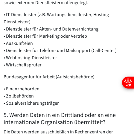
sowie externen Dienstleistern offengelegt.
• IT-Dienstleister (z.B. Wartungsdienstleister, Hosting-
Dienstleister)
• Dienstleister für Akten- und Datenvernichtung
• Dienstleister für Marketing oder Vertrieb
• Auskunfteien
• Dienstleister für Telefon- und Mailsupport (Call-Center)
• Webhosting-Dienstleister
• Wirtschaftsprüfer
Bundesagentur für Arbeit (Aufsichtsbehörde)
• Finanzbehörden
• Zollbehörden
• Sozialversicherungsträger
5. Werden Daten in ein Drittland oder an eine
internationale Organisation übermittelt?
Die Daten werden ausschließlich in Rechenzentren der