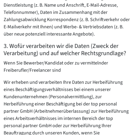
Dienstleistung (z. B. Name und Anschrift, E-Mail-Adresse,
Telefonnummer), Daten im Zusammenhang mit der
Zahlungsabwicklung Korrespondenz (z. B. Schriftverkehr oder
E-Mailverkehr mit Ihnen) und Werbe- & Vertriebsdaten (z. B.
über neue potenziell interessante Angebote).
3. Wofür verarbeiten wir die Daten (Zweck der
Verarbeitung) und auf welcher Rechtsgrundlage?
Wenn Sie Bewerber/Kandidat oder zu vermittelnder
Freiberufler/Freelancer sind
Wir erheben und verarbeiten Ihre Daten zur Herbeiführung
eines Beschäftigungsverhältnisses bei einem unserer
Kundenunternehmen (Personalvermittlung), zur
Herbeiführung einer Beschäftigung bei der top personal
partner GmbH (Arbeitnehmerüberlassung) zur Herbeiführung
eines Arbeitsverhältnisses im internen Bereich der top
personal partner GmbH oder zur Herbeiführung Ihrer
Beauftragung durch unseren Kunden, wenn Sie