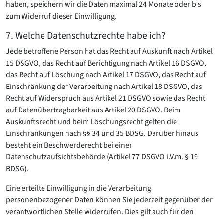
haben, speichern wir die Daten maximal 24 Monate oder bis
zum Widerruf dieser Einwilligung.
7. Welche Datenschutzrechte habe ich?
Jede betroffene Person hat das Recht auf Auskunft nach Artikel
15 DSGVO, das Recht auf Berichtigung nach Artikel 16 DSGVO,
das Recht auf Löschung nach Artikel 17 DSGVO, das Recht auf
Einschränkung der Verarbeitung nach Artikel 18 DSGVO, das
Recht auf Widerspruch aus Artikel 21 DSGVO sowie das Recht
auf Datenübertragbarkeit aus Artikel 20 DSGVO. Beim
Auskunftsrecht und beim Löschungsrecht gelten die
Einschränkungen nach §§ 34 und 35 BDSG. Darüber hinaus
besteht ein Beschwerderecht bei einer
Datenschutzaufsichtsbehörde (Artikel 77 DSGVO i.V.m. § 19
BDSG).
Eine erteilte Einwilligung in die Verarbeitung
personenbezogener Daten können Sie jederzeit gegenüber der
verantwortlichen Stelle widerrufen. Dies gilt auch für den