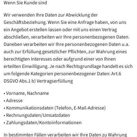
Wenn Sie Kunde sind
Wir verwenden Ihre Daten zur Abwicklung der
Geschäftsbeziehung. Wenn Sie eine Anfrage haben, von uns
ein Angebot erstellen lassen oder mit uns einen Vertrag
abschließen, verarbeiten wir Ihre personenbezogenen Daten.
Daneben verarbeiten wir Ihre personenbezogenen Daten u.a.
auch zur Erfüllung gesetzlicher Pflichten, zur Wahrung eines
berechtigten Interesses oder aufgrund einer von Ihnen
erteilten Einwilligung. Je nach Rechtsgrundlage handelt es sich
um folgende Kategorien personenbezogener Daten: Art.6
DSGVO Abs.1 b) Vertragserfüllung
• Vorname, Nachname
• Adresse
• Kommunikationsdaten (Telefon, E-Mail-Adresse)
• Rechnungsdaten/Umsatzdaten
• Zahlungsdaten/Kontoinformationen
In bestimmten Fällen verarbeiten wir Ihre Daten zu Wahrung