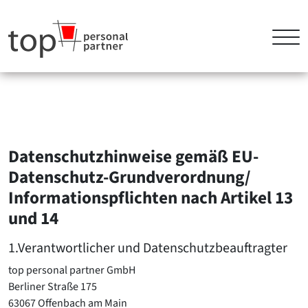
Datenschutzhinweise gemäß EU-
Datenschutz-Grundverordnung/
Informationspflichten nach Artikel 13
und 14
1.Verantwortlicher und Datenschutzbeauftragter
top personal partner GmbH
Berliner Straße 175
63067 Offenbach am Main