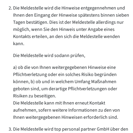
Die Meldestelle wird die Hinweise entgegennehmen und
Ihnen den Eingang der Hinweise spätestens binnen sieben
Tagen bestätigen. Dies ist der Meldestelle allerdings nur
möglich, wenn Sie den Hinweis unter Angabe eines
Kontakts erteilen, an den sich die Meldestelle wenden
kann.
Die Meldestelle wird sodann prüfen,
a) ob die von Ihnen weitergegebenen Hinweise eine
Pflichtverletzung oder ein solches Risiko begründen
können,
b) ob und in welchem Umfang Maßnahmen
geboten sind, um derartige Pflichtverletzungen oder
Risiken zu beseitigen.
Die Meldestelle kann mit Ihnen erneut Kontakt
aufnehmen, sofern weitere Informationen zu den von
Ihnen weitergegebenen Hinweisen erforderlich sind.
Die Meldestelle wird
top personal partner GmbH
über den