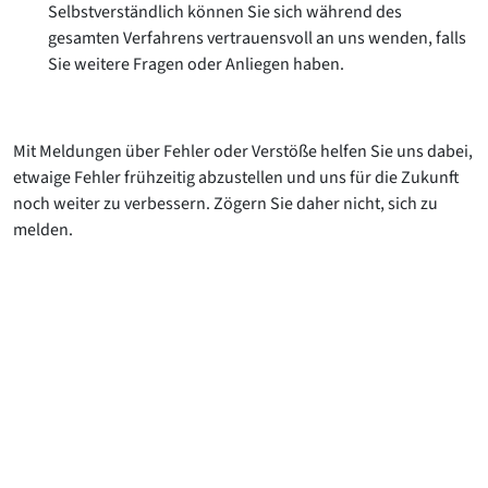
Selbstverständlich können Sie sich während des
gesamten Verfahrens vertrauensvoll an uns wenden, falls
Sie weitere Fragen oder Anliegen haben.
Mit Meldungen über Fehler oder Verstöße helfen Sie uns dabei,
etwaige Fehler frühzeitig abzustellen und uns für die Zukunft
noch weiter zu verbessern. Zögern Sie daher nicht, sich zu
melden.