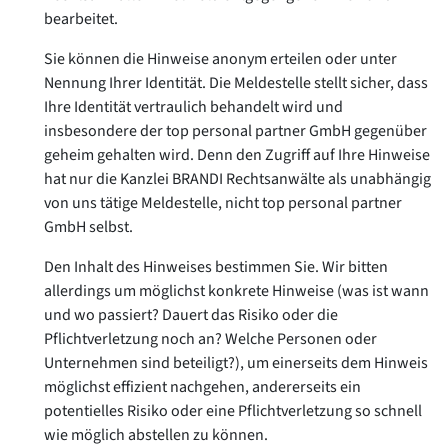
bearbeitet.
Sie können die Hinweise anonym erteilen oder unter
Nennung Ihrer Identität. Die Meldestelle stellt sicher, dass
Ihre Identität vertraulich behandelt wird und
insbesondere der
top personal partner GmbH
gegenüber
geheim gehalten wird. Denn den Zugriff auf Ihre Hinweise
hat nur die Kanzlei BRANDI Rechtsanwälte als unabhängig
von uns tätige Meldestelle, nicht
top personal partner
GmbH
selbst.
Den Inhalt des Hinweises bestimmen Sie. Wir bitten
allerdings um möglichst konkrete Hinweise (was ist wann
und wo passiert? Dauert das Risiko oder die
Pflichtverletzung noch an? Welche Personen oder
Unternehmen sind beteiligt?), um einerseits dem Hinweis
möglichst effizient nachgehen, andererseits ein
potentielles Risiko oder eine Pflichtverletzung so schnell
wie möglich abstellen zu können.