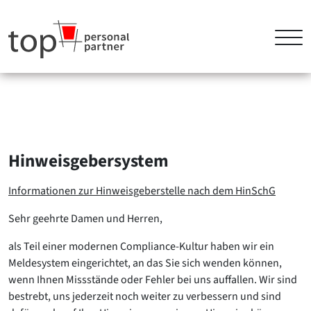
Hinweisgebersystem
Informationen zur Hinweisgeberstelle nach dem HinSchG
Sehr geehrte Damen und Herren,
als Teil einer modernen Compliance-Kultur haben wir ein
Meldesystem eingerichtet, an das Sie sich wenden können,
wenn Ihnen Missstände oder Fehler bei uns auffallen. Wir sind
bestrebt, uns jederzeit noch weiter zu verbessern und sind